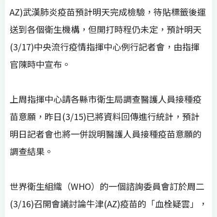
AZ)武漢肺炎疫苗預計明天完成檢驗，待貼標籤後運
送到各個衛生機構，但開打時程仍未定，預計明天
(3/17)中央流行疫情指揮中心例行記者會，由指揮
官陳時中宣布。
上周指揮中心請各縣市衛生局調查醫護人員接種疫
苗意願，昨日(3/15)已將資料回傳進行統計，預計
明日記者會也將一併說明醫護人員接種疫苗意願的
調查結果。
世界衛生組織（WHO）的一個諮詢委員會訂於周二
(3/16)召開會議討論牛津(AZ)疫苗的「血栓疑雲」，